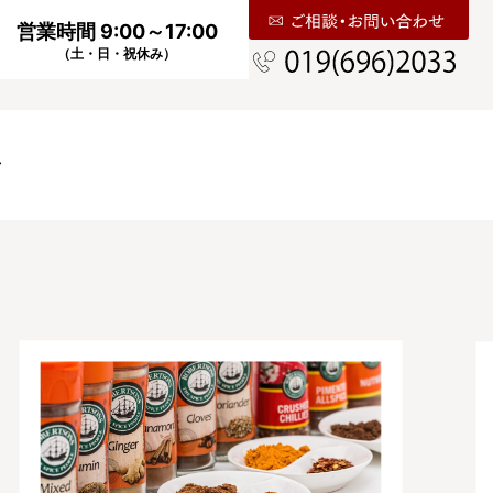
営業時間 9:00～17:00
（土・日・祝休み）
せ