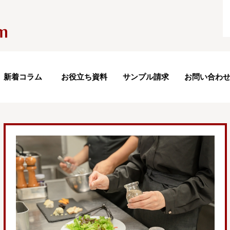
新着コラム
お役立ち資料
サンプル請求
お問い合わ