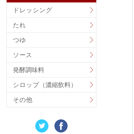
ドレッシング
たれ
つゆ
ソース
発酵調味料
シロップ（濃縮飲料）
その他