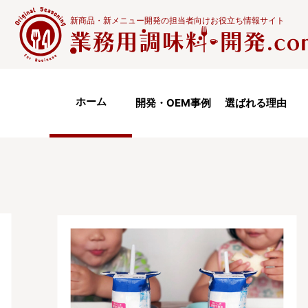
新商品・新メニュー開発の担当者向けお役立ち情報サイト
ホーム
開発・OEM事例
選ばれる理由