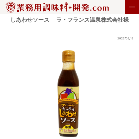
しあわせソース ラ・フランス温泉株式会社様
2022/05/15