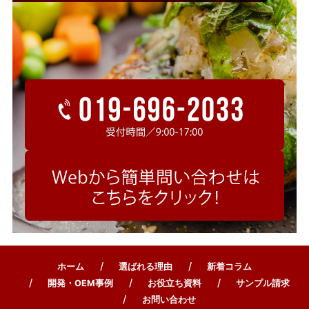
ホーム
選ばれる理由
新着コラム
開発・OEM事例
お役立ち資料
サンプル請求
お問い合わせ