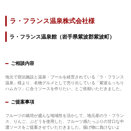
ラ・フランス温泉株式会社様
ラ・フランス温泉館（岩手県紫波郡紫波町）
ご相談内容
地元で宿泊施設と温泉・プールを経営されている「ラ・フランス
温泉」様より、名物グルメとして売り出している「紫波もっちり
ハムカツ」に合うソースを作りたい、とご依頼いただきました。
ご提案事項
フルーツの栽培が盛んな地域性を活かして、地元産のラ・フラン
ス、りんご、ぶどうを使用した、フルーツ感たっぷりの甘口な中
濃ソースをご提案させていただきました。揚げ物に負けないよ