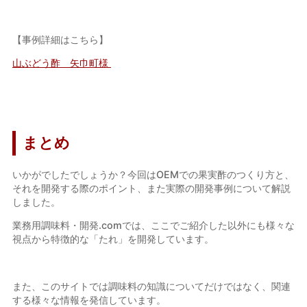
【事例詳細はこちら】
山ぶどう酢 矢巾町様
まとめ
いかがでしたでしょうか？今回は
OEMでの果実酢のつくり方
と、
それを開発する際のポイント、また実際の開発事例について解説
しました。
業務用調味料・開発.
com
では、ここでご紹介した以外にも様々な
視点から特徴的な「たれ」を開発しています。
また、このサイトでは調味料の知識についてだけではなく、関連
する様々な情報を発信しています。