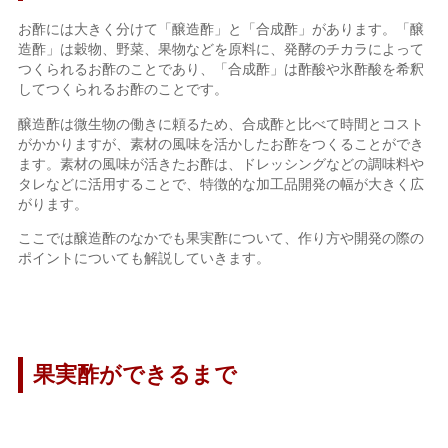
お酢には大きく分けて「醸造酢」と「合成酢」があります。「醸
造酢」は穀物、野菜、果物などを原料に、発酵のチカラによって
つくられるお酢のことであり、「合成酢」は酢酸や氷酢酸を希釈
してつくられるお酢のことです。
醸造酢は微生物の働きに頼るため、合成酢と比べて時間とコスト
がかかりますが、素材の風味を活かしたお酢をつくることができ
ます。素材の風味が活きたお酢は、ドレッシングなどの調味料や
タレなどに活用することで、特徴的な加工品開発の幅が大きく広
がります。
ここでは醸造酢のなかでも果実酢について、作り方や開発の際の
ポイントについても解説していきます。
果実酢ができるまで