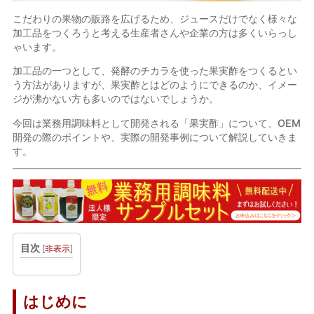
こだわりの果物の販路を広げるため、ジュースだけでなく様々な
加工品をつくろうと考える生産者さんや企業の方は多くいらっし
ゃいます。
加工品の一つとして、発酵のチカラを使った果実酢をつくるとい
う方法がありますが、果実酢とはどのようにできるのか、イメー
ジが沸かない方も多いのではないでしょうか。
今回は業務用調味料として開発される「果実酢」について、OEM
開発の際のポイントや、実際の開発事例について解説していきま
す。
目次
[
非表示
]
はじめに