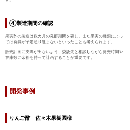
④
製造期間の確認
果実酢の製造は数カ月の発酵期間を要し、また果実の種類によっ
ては発酵が予定通り進まないといったことも考えられます。
販売計画に支障が出ないよう、委託先と相談しながら発売時期や
在庫数に余裕を持って計画することが重要です。
開発事例
りんご酢 佐々木果樹園様