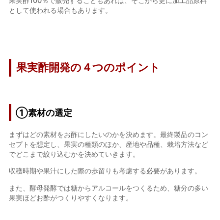
果実酢100％で販売することもあれば、そこから更に加工品原料
として使われる場合もあります。
果実酢開発の４つのポイント
①素材の選定
まずはどの素材をお酢にしたいのかを決めます。最終製品のコン
セプトを想定し、果実の種類のほか、産地や品種、栽培方法など
でどこまで絞り込むかを決めていきます。
収穫時期や果汁にした際の歩留りも考慮する必要があります。
また、酵母発酵では糖からアルコールをつくるため、糖分の多い
果実ほどお酢がつくりやすくなります。