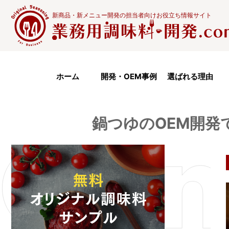
新商品・新メニュー開発の担当者向けお役立ち情報サイト
ホーム
開発・OEM事例
選ばれる理由
鍋つゆのOEM開