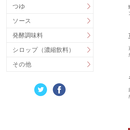
つゆ
ソース
発酵調味料
シロップ（濃縮飲料）
その他