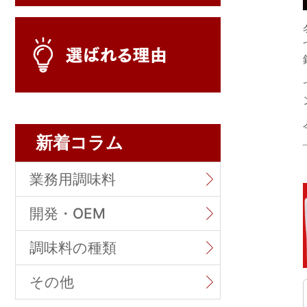
新着コラム
業務用調味料
開発・OEM
調味料の種類
その他