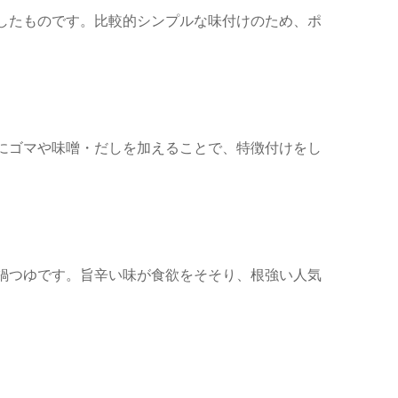
したものです。比較的シンプルな味付けのため、ポ
。
にゴマや味噌・だしを加えることで、特徴付けをし
鍋つゆです。旨辛い味が食欲をそそり、根強い人気