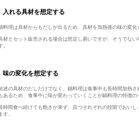
入れる具材を想定する
鍋料理は具材からもだしが出るため、具材を加熱後の味の変化
具材とセット販売される場合は想定し易いですが、そうでない
す。
味の変化を想定する
前述の具材のだしだけでなく、鍋料理は食事中も長時間加熱さ
もあるため、食事中に味が変わっていくことが鍋料理の特徴の
長時間食べ続けても飽きが来ず、且つそれぞれの段階でおいし
ます。