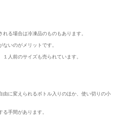
される場合は冷凍品のものもあります。
がないのがメリットです。
、１人前のサイズも売られています。
自由に変えられるボトル入りのほか、使い切りの小
する手間があります。