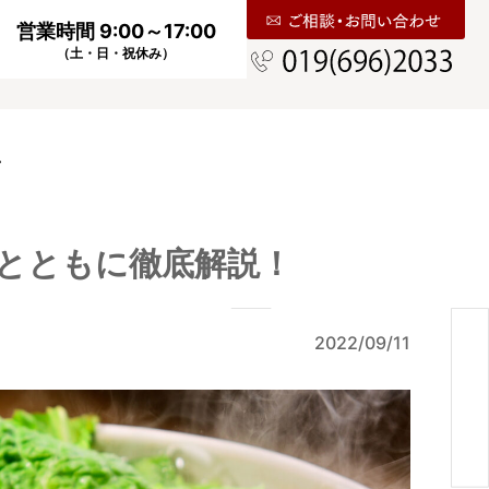
営業時間 9:00～17:00
（土・日・祝休み）
せ
とともに徹底解説！
2022/09/11