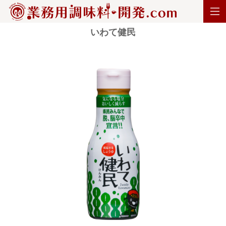
いわて健民