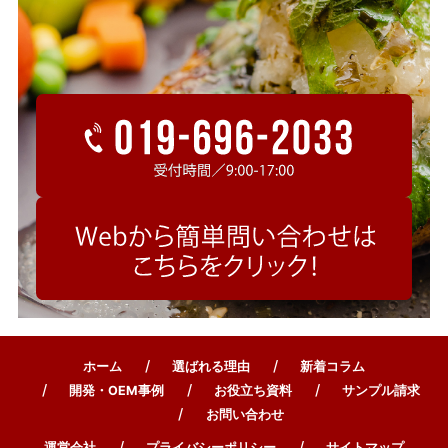
ホーム
選ばれる理由
新着コラム
開発・OEM事例
お役立ち資料
サンプル請求
お問い合わせ
運営会社
プライバシーポリシー
サイトマップ