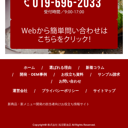
ホーム
選ばれる理由
新着コラム
開発・OEM事例
お役立ち資料
サンプル請求
お問い合わせ
運営会社
プライバシーポリシー
サイトマップ
新商品・新メニュー開発の担当者向けお役立ち情報サイト
Copyright© 株式会社 浅沼醤油店 All Rights Reserved.