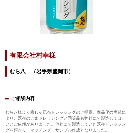
有限会社村幸様
むら八 （岩手県盛岡市）
ご相談内容
むら八様より梅しそ昆布ドレッシングのご提案、商品化の実績に
より、既存のごまドレッシングと同等品も弊社にて製造してほし
いとご依頼がありました。他社にて製造していた既存ドレッシン
グを預かり、マッチング、サンプル作成となりました。