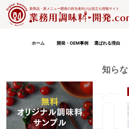
新商品・新メニュー開発の担当者向けお役立ち情報サイト
ホーム
開発・OEM事例
選ばれる理由
知らな