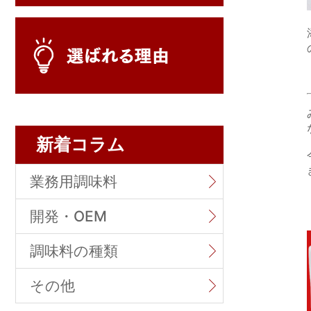
新着コラム
業務用調味料
開発・OEM
調味料の種類
その他