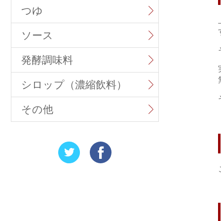
つゆ
ソース
発酵調味料
シロップ（濃縮飲料）
その他