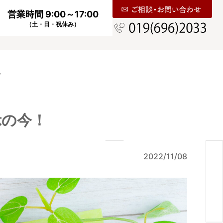
営業時間 9:00～17:00
（土・日・祝休み）
せ
示の今！
2022/11/08